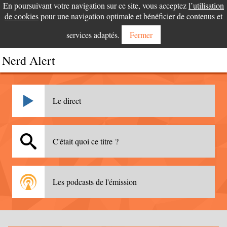
En poursuivant votre navigation sur ce site, vous acceptez
l’utilisation
de cookies
pour une navigation optimale et bénéficier de contenus et
services adaptés.
Fermer
Nerd Alert
Le direct
C'était quoi ce titre ?
Les podcasts de l'émission